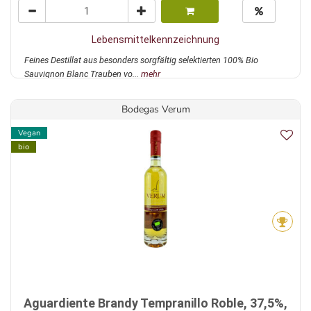
Lebensmittelkennzeichnung
Feines Destillat aus besonders sorgfältig selektierten 100% Bio
Sauvignon Blanc Trauben vo...
mehr
Bodegas Verum
Vegan
bio
Aguardiente Brandy Tempranillo Roble, 37,5%,