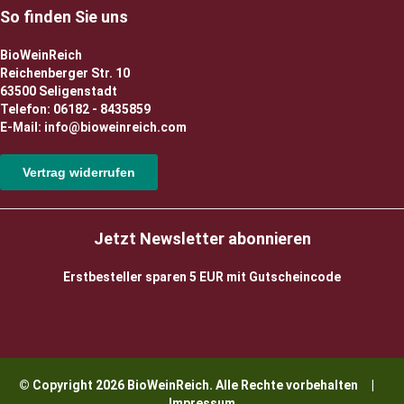
So finden Sie uns
BioWeinReich
Reichenberger Str. 10
63500 Seligenstadt
Telefon: 06182 - 8435859
E-Mail: info@bioweinreich.com
Vertrag widerrufen
Jetzt Newsletter abonnieren
Erstbesteller sparen 5 EUR mit Gutscheincode
© Copyright 2026 BioWeinReich. Alle Rechte vorbehalten |
Impressum