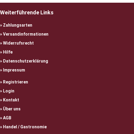
Weiterführende Links
Zahlungsarten
Versandinformationen
Widerrufsrecht
Hilfe
Datenschutzerklärung
Impressum
Registrieren
Login
Kontakt
Über uns
AGB
Handel / Gastronomie