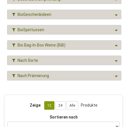
BioGeschenkideen
BioSpirituosen
Bio Bag-In-Box Weine (BiB)
Nach Sorte
Nach Prämierung
Zeige
Produkte
12
24
Alle
Sortieren nach