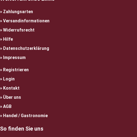
Zahlungsarten
Versandinformationen
Widerrufsrecht
Hilfe
Datenschutzerklärung
Impressum
Registrieren
Login
Kontakt
Über uns
AGB
Handel / Gastronomie
So finden Sie uns