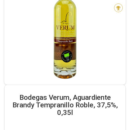
Bodegas Verum, Aguardiente
Brandy Tempranillo Roble, 37,5%,
0,35l