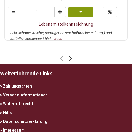
Lebensmittelkennzeichnung
Sehr schöner weicher, samtiger, dezent halbtrockener ( 10g ) und
natürlich konsequent biol...
mehr
Weiterführende Links
Zahlungsarten
Versandinformationen
Widerrufsrecht
Hilfe
Datenschutzerklärung
Impressum