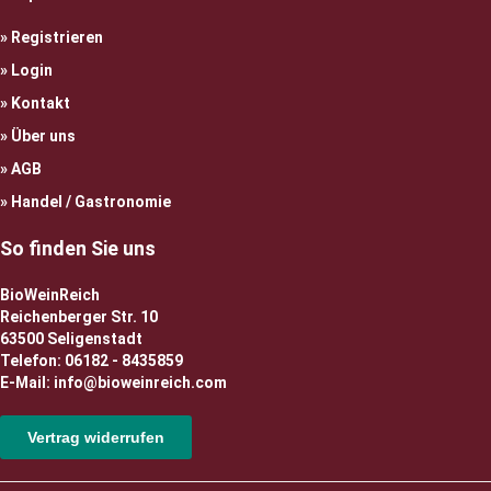
Registrieren
Login
Kontakt
Über uns
AGB
Handel / Gastronomie
So finden Sie uns
BioWeinReich
Reichenberger Str. 10
63500 Seligenstadt
Telefon: 06182 - 8435859
E-Mail: info@bioweinreich.com
Vertrag widerrufen