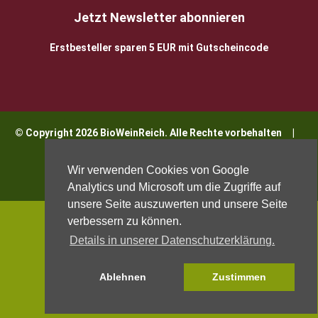
Jetzt Newsletter abonnieren
Erstbesteller sparen 5 EUR mit Gutscheincode
© Copyright 2026 BioWeinReich. Alle Rechte vorbehalten |
Impressum
Wir verwenden Cookies von Google
Analytics und Microsoft um die Zugriffe auf
unsere Seite auszuwerten und unsere Seite
verbessern zu können.
Details in unserer Datenschutzerklärung.
Ablehnen
Zustimmen