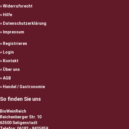
Widerrufsrecht
Hilfe
Datenschutzerklärung
Impressum
Registrieren
Login
Kontakt
Über uns
AGB
Handel / Gastronomie
So finden Sie uns
BioWeinReich
Reichenberger Str. 10
63500 Seligenstadt
Telefon: 06182 - 8435859