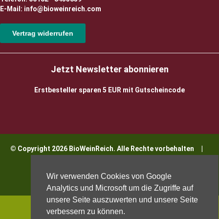
E-Mail: info@bioweinreich.com
Vertrag widerrufen
Jetzt Newsletter abonnieren
Erstbesteller sparen 5 EUR mit Gutscheincode
© Copyright 2026 BioWeinReich. Alle Rechte vorbehalten |
Impressum
Wir verwenden Cookies von Google
Analytics und Microsoft um die Zugriffe auf
unsere Seite auszuwerten und unsere Seite
verbessern zu können.