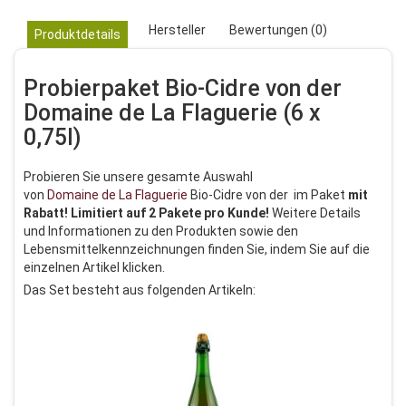
Hersteller
Bewertungen (0)
Produktdetails
Probierpaket Bio-Cidre von der
Domaine de La Flaguerie (6 x
0,75l)
Probieren Sie unsere gesamte Auswahl
von
Domaine de La Flaguerie
Bio-Cidre von der im Paket
mit
Rabatt! Limitiert auf 2 Pakete pro Kunde!
Weitere Details
und Informationen zu den Produkten sowie den
Lebensmittelkennzeichnungen finden Sie, indem Sie auf die
einzelnen Artikel klicken.
Das Set besteht aus folgenden Artikeln: