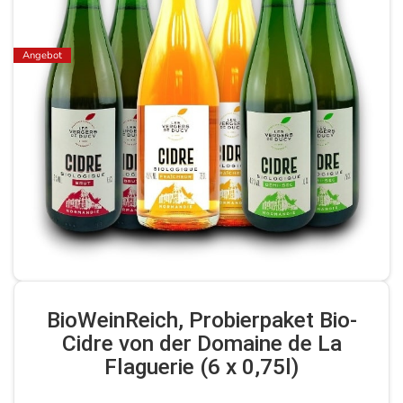
Angebot
BioWeinReich, Probierpaket Bio-
Cidre von der Domaine de La
Flaguerie (6 x 0,75l)