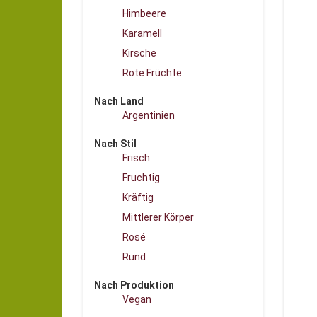
Himbeere
Karamell
Kirsche
Rote Früchte
Nach Land
Argentinien
Nach Stil
Frisch
Fruchtig
Kräftig
Mittlerer Körper
Rosé
Rund
Nach Produktion
Vegan