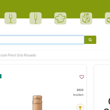
ccion Pinot Gris Rosado
2023
trocken