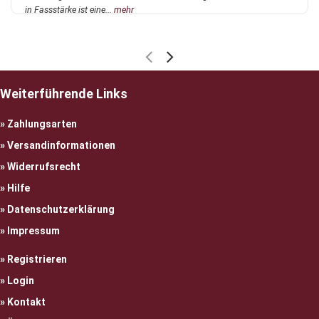
in Fassstärke ist eine...
mehr
Weiterführende Links
Zahlungsarten
Versandinformationen
Widerrufsrecht
Hilfe
Datenschutzerklärung
Impressum
Registrieren
Login
Kontakt