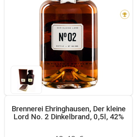
Brennerei Ehringhausen, Der kleine
Lord No. 2 Dinkelbrand, 0,5l, 42%