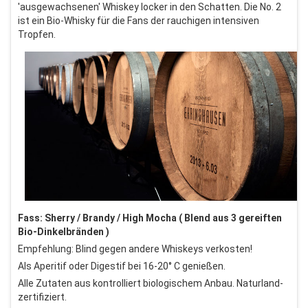
'ausgewachsenen' Whiskey locker in den Schatten. Die No. 2
ist ein Bio-Whisky für die Fans der rauchigen intensiven
Tropfen.
Fass: Sherry / Brandy / High Mocha ( Blend aus 3 gereiften
Bio-Dinkelbränden )
Empfehlung: Blind gegen andere Whiskeys verkosten!
Als Aperitif oder Digestif bei 16-20° C genießen.
Alle Zutaten aus kontrolliert biologischem Anbau. Naturland-
zertifiziert.