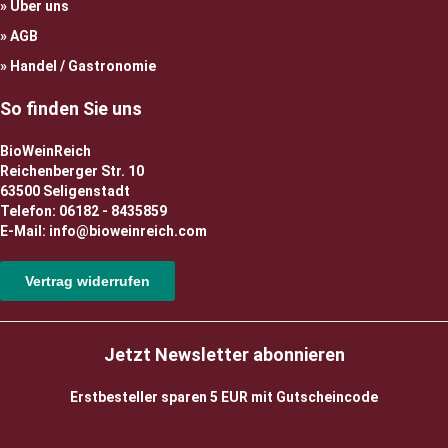
Über uns
AGB
Handel / Gastronomie
So finden Sie uns
BioWeinReich
Reichenberger Str. 10
63500 Seligenstadt
Telefon: 06182 - 8435859
E-Mail: info@bioweinreich.com
Vertrag widerrufen
Jetzt Newsletter abonnieren
Erstbesteller sparen 5 EUR mit Gutscheincode