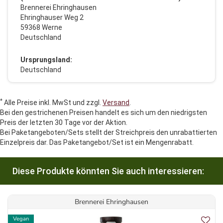
Brennerei Ehringhausen
Ehringhauser Weg 2
59368 Werne
Deutschland
Ursprungsland:
Deutschland
*
Alle Preise inkl. MwSt und zzgl.
Versand
.
Bei den gestrichenen Preisen handelt es sich um den niedrigsten
Preis der letzten 30 Tage vor der Aktion.
Bei Paketangeboten/Sets stellt der Streichpreis den unrabattierten
Einzelpreis dar. Das Paketangebot/Set ist ein Mengenrabatt.
Diese Produkte könnten Sie auch interessieren:
Brennerei Ehringhausen
Vegan