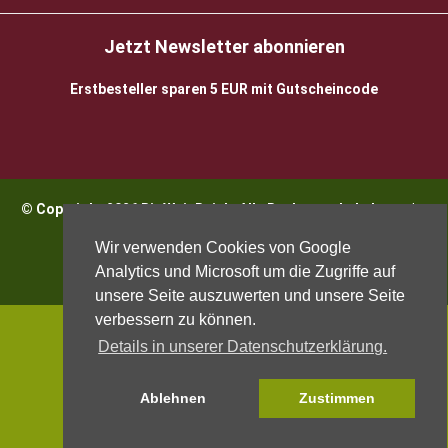
Jetzt Newsletter abonnieren
Erstbesteller sparen 5 EUR mit Gutscheincode
© Copyright 2026 BioWeinReich. Alle Rechte vorbehalten |
Impressum
Wir verwenden Cookies von Google
Analytics und Microsoft um die Zugriffe auf
unsere Seite auszuwerten und unsere Seite
verbessern zu können.
Details in unserer Datenschutzerklärung.
Ablehnen
Zustimmen