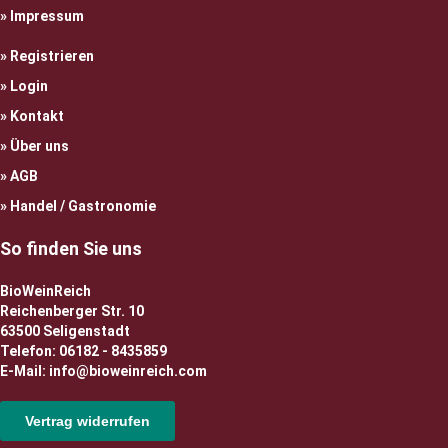
Impressum
Registrieren
Login
Kontakt
Über uns
AGB
Handel / Gastronomie
So finden Sie uns
BioWeinReich
Reichenberger Str. 10
63500 Seligenstadt
Telefon: 06182 - 8435859
E-Mail: info@bioweinreich.com
Vertrag widerrufen