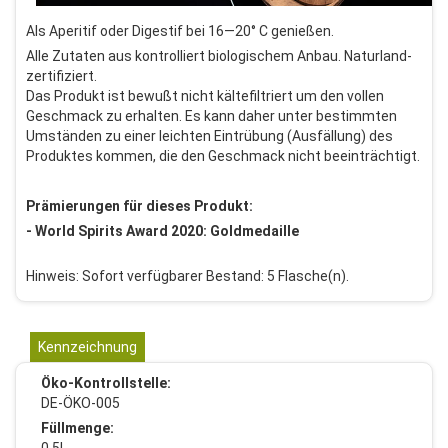
Als Aperitif oder Digestif bei 16—20° C genießen.
Alle Zutaten aus kontrolliert biologischem Anbau. Naturland-
zertifiziert.
Das Produkt ist bewußt nicht kältefiltriert um den vollen
Geschmack zu erhalten. Es kann daher unter bestimmten
Umständen zu einer leichten Eintrübung (Ausfällung) des
Produktes kommen, die den Geschmack nicht beeinträchtigt.
Prämierungen für dieses Produkt:
- World Spirits Award 2020: Goldmedaille
Hinweis: Sofort verfügbarer Bestand: 5 Flasche(n).
Kennzeichnung
Öko-Kontrollstelle:
DE-ÖKO-005
Füllmenge:
0,5l