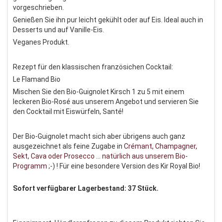
vorgeschrieben.
Genießen Sie ihn pur leicht gekühlt oder auf Eis. Ideal auch in
Desserts und auf Vanille-Eis.
Veganes Produkt.
Rezept für den klassischen französichen Cocktail:
Le Flamand Bio
Mischen Sie den Bio-Guignolet Kirsch 1 zu 5 mit einem
leckeren Bio-Rosé aus unserem Angebot und servieren Sie
den Cocktail mit Eiswürfeln, Santé!
Der Bio-Guignolet macht sich aber übrigens auch ganz
ausgezeichnet als feine Zugabe in
Crémant, Champagner,
Sekt, Cava oder Prosecco … natürlich aus unserem Bio-
Programm
;-) ! Für eine besondere Version des Kir Royal Bio!
Sofort verfügbarer Lagerbestand: 37 Stück.