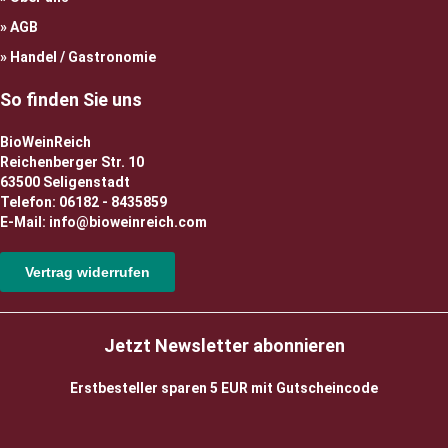
AGB
Handel / Gastronomie
So finden Sie uns
BioWeinReich
Reichenberger Str. 10
63500 Seligenstadt
Telefon: 06182 - 8435859
E-Mail: info@bioweinreich.com
Vertrag widerrufen
Jetzt Newsletter abonnieren
Erstbesteller sparen 5 EUR mit Gutscheincode