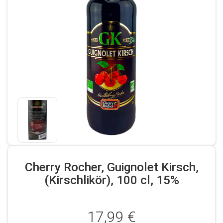
Cherry Rocher, Guignolet Kirsch,
(Kirschlikör), 100 cl, 15%
17,99 €