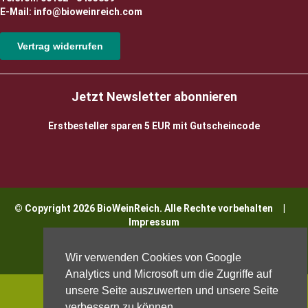
E-Mail: info@bioweinreich.com
Vertrag widerrufen
Jetzt Newsletter abonnieren
Erstbesteller sparen 5 EUR mit Gutscheincode
© Copyright 2026 BioWeinReich. Alle Rechte vorbehalten |
Impressum
Wir verwenden Cookies von Google
Analytics und Microsoft um die Zugriffe auf
unsere Seite auszuwerten und unsere Seite
verbessern zu können.