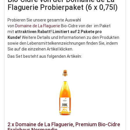
Flaguerie Probierpaket (6 x 0,75l)
Probieren Sie unsere gesamte Auswahl
von
Domaine de La Flaguerie
Bio-Cidre von der im Paket
mit
attraktiven Rabatt! Limitiert auf 2 Pakete pro
Kunde!
Weitere Details und Informationen zu den Produkten
sowie den Lebensmittelkennzeichnungen finden Sie, indem
Sie auf die einzelnen Artikel klicken.
Das Set besteht aus folgenden Artikeln:
2 x Domaine de La Flaguerie, Premium Bio-Cidre
Fraîcheur Normandie