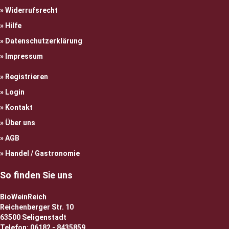
Widerrufsrecht
Hilfe
Datenschutzerklärung
Impressum
Registrieren
Login
Kontakt
Über uns
AGB
Handel / Gastronomie
So finden Sie uns
BioWeinReich
Reichenberger Str. 10
63500 Seligenstadt
Telefon: 06182 - 8435859