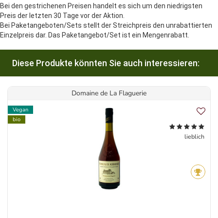
Bei den gestrichenen Preisen handelt es sich um den niedrigsten
Preis der letzten 30 Tage vor der Aktion.
Bei Paketangeboten/Sets stellt der Streichpreis den unrabattierten
Einzelpreis dar. Das Paketangebot/Set ist ein Mengenrabatt.
Diese Produkte könnten Sie auch interessieren:
Domaine de La Flaguerie
Vegan
bio
lieblich