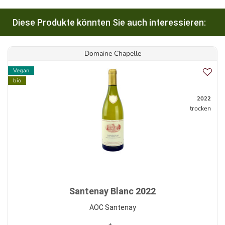
Diese Produkte könnten Sie auch interessieren:
Domaine Chapelle
Vegan
bio
2022
trocken
Santenay Blanc 2022
AOC Santenay