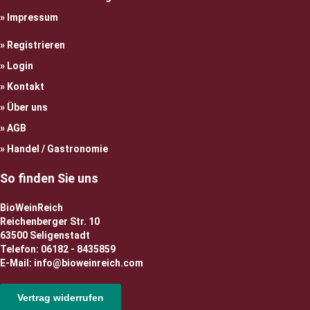
Impressum
Registrieren
Login
Kontakt
Über uns
AGB
Handel / Gastronomie
So finden Sie uns
BioWeinReich
Reichenberger Str. 10
63500 Seligenstadt
Telefon: 06182 - 8435859
E-Mail: info@bioweinreich.com
Vertrag widerrufen