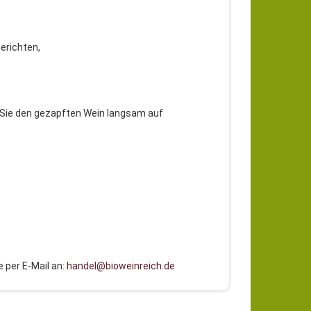
Gerichten,
 Sie den gezapften Wein langsam auf
 per E-Mail an:
handel@bioweinreich.de