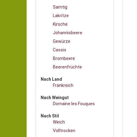
Samtig
Lakritze
Kirsche
Johannisbeere
Gewürze
Cassis
Brombeere
Beerenfrüchte
Nach Land
Frankreich
Nach Weingut
Domaine les Fouques
Nach Stil
Weich
Volltrocken