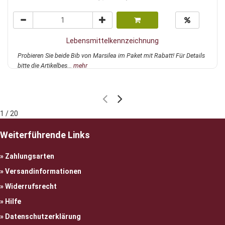
Lebensmittelkennzeichnung
Probieren Sie beide Bib von Marsilea im Paket mit Rabatt! Für Details
bitte die Artikelbes...
mehr
1 / 20
Weiterführende Links
Zahlungsarten
Versandinformationen
Widerrufsrecht
Hilfe
Datenschutzerklärung