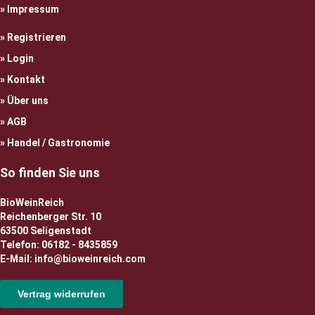
Impressum
Registrieren
Login
Kontakt
Über uns
AGB
Handel / Gastronomie
So finden Sie uns
BioWeinReich
Reichenberger Str. 10
63500 Seligenstadt
Telefon: 06182 - 8435859
E-Mail: info@bioweinreich.com
Vertrag widerrufen