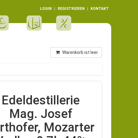
LOGIN
REGISTRIEREN
KONTAKT
Warenkorb ist leer
Edeldestillerie
Mag. Josef
rthofer, Mozarter