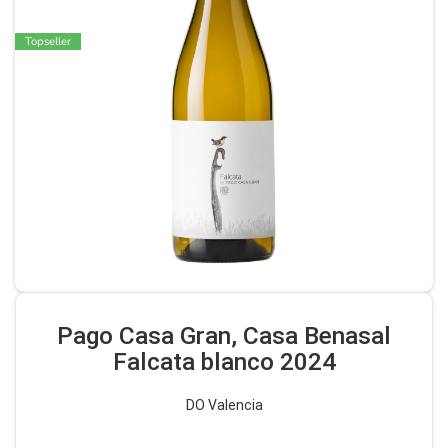
Topseller
Pago Casa Gran, Casa Benasal
Falcata blanco 2024
DO Valencia