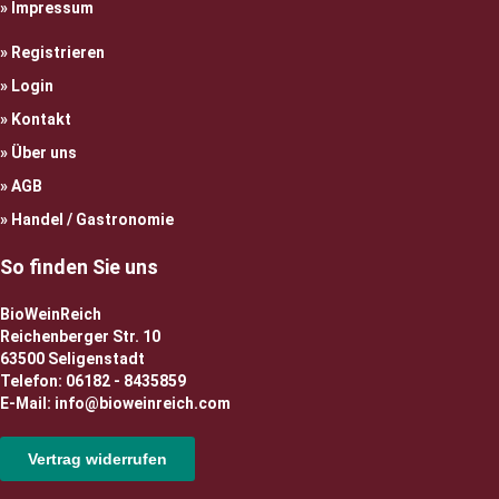
Impressum
Registrieren
Login
Kontakt
Über uns
AGB
Handel / Gastronomie
So finden Sie uns
BioWeinReich
Reichenberger Str. 10
63500 Seligenstadt
Telefon: 06182 - 8435859
E-Mail: info@bioweinreich.com
Vertrag widerrufen