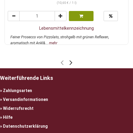
(10,65 € / 1 l)
Lebensmittelkennzeichnung
Feiner Prosecco von Pizzolato, strohgelb mit grünen Reflexen,
aromatisch mit Ankl&...
mehr
Weiterführende Links
Zahlungsarten
Versandinformationen
Widerrufsrecht
Hilfe
Datenschutzerklärung