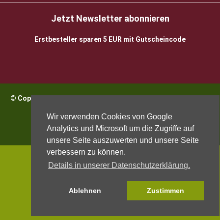
Jetzt Newsletter abonnieren
Erstbesteller sparen 5 EUR mit Gutscheincode
© Copyright 2026 BioWeinReich. Alle Rechte vorbehalten |
Impressum
Wir verwenden Cookies von Google
Analytics und Microsoft um die Zugriffe auf
unsere Seite auszuwerten und unsere Seite
verbessern zu können.
Details in unserer Datenschutzerklärung.
Ablehnen
Zustimmen