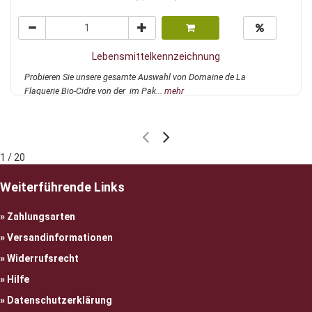
Lebensmittelkennzeichnung
Probieren Sie unsere gesamte Auswahl von Domaine de La
Flaguerie Bio-Cidre von der im Pak...
mehr
1 / 20
Weiterführende Links
Zahlungsarten
Versandinformationen
Widerrufsrecht
Hilfe
Datenschutzerklärung