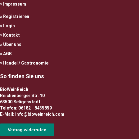
Impressum
Registrieren
Login
Kontakt
Über uns
AGB
Handel / Gastronomie
So finden Sie uns
BioWeinReich
Reichenberger Str. 10
63500 Seligenstadt
Telefon: 06182 - 8435859
E-Mail: info@bioweinreich.com
Vertrag widerrufen