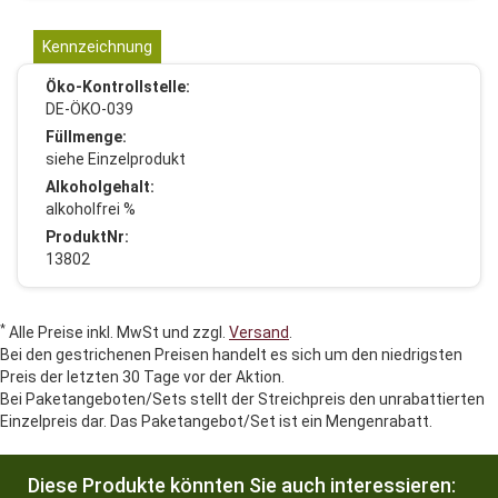
Kennzeichnung
Öko-Kontrollstelle:
DE-ÖKO-039
Füllmenge:
siehe Einzelprodukt
Alkoholgehalt:
alkoholfrei %
ProduktNr:
13802
*
Alle Preise inkl. MwSt und zzgl.
Versand
.
Bei den gestrichenen Preisen handelt es sich um den niedrigsten
Preis der letzten 30 Tage vor der Aktion.
Bei Paketangeboten/Sets stellt der Streichpreis den unrabattierten
Einzelpreis dar. Das Paketangebot/Set ist ein Mengenrabatt.
Diese Produkte könnten Sie auch interessieren: