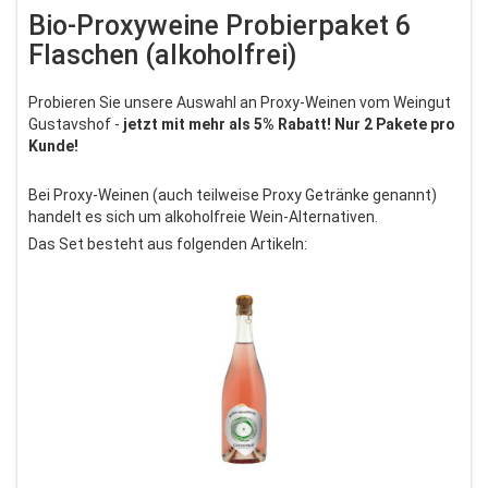
Bio-Proxyweine Probierpaket 6
Flaschen (alkoholfrei)
Probieren Sie unsere Auswahl an Proxy-Weinen vom Weingut
Gustavshof -
jetzt mit mehr als 5% Rabatt! Nur 2 Pakete pro
Kunde!
Bei Proxy-Weinen (auch teilweise Proxy Getränke genannt)
handelt es sich um alkoholfreie Wein-Alternativen.
Das Set besteht aus folgenden Artikeln: