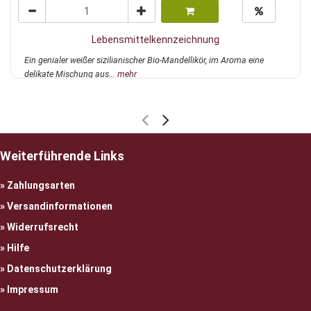
Lebensmittelkennzeichnung
Ein genialer weißer sizilianischer Bio-Mandellikör, im Aroma eine
delikate Mischung aus...
mehr
Weiterführende Links
Zahlungsarten
Versandinformationen
Widerrufsrecht
Hilfe
Datenschutzerklärung
Impressum