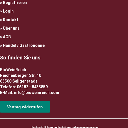
Registrieren
Login
Kontakt
Über uns
AGB
Handel / Gastronomie
So finden Sie uns
BioWeinReich
Reichenberger Str. 10
63500 Seligenstadt
Telefon: 06182 - 8435859
E-Mail: info@bioweinreich.com
Vertrag widerrufen
Jetzt Newsletter abonnieren