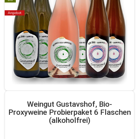
Angebot
Weingut Gustavshof, Bio-
Proxyweine Probierpaket 6 Flaschen
(alkoholfrei)