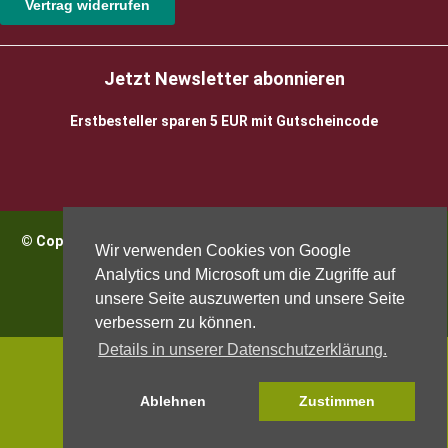
Vertrag widerrufen
Jetzt Newsletter abonnieren
Erstbesteller sparen 5 EUR mit Gutscheincode
© Copyright 2026 BioWeinReich. Alle Rechte vorbehalten |
Wir verwenden Cookies von Google
Impressum
Analytics und Microsoft um die Zugriffe auf
unsere Seite auszuwerten und unsere Seite
verbessern zu können.
Details in unserer Datenschutzerklärung.
Ablehnen
Zustimmen