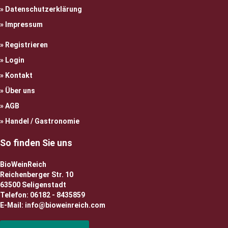
Datenschutzerklärung
Impressum
Registrieren
Login
Kontakt
Über uns
AGB
Handel / Gastronomie
So finden Sie uns
BioWeinReich
Reichenberger Str. 10
63500 Seligenstadt
Telefon: 06182 - 8435859
E-Mail: info@bioweinreich.com