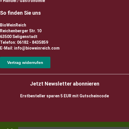
Handel / Gastronomie
So finden Sie uns
BioWeinReich
Reichenberger Str. 10
63500 Seligenstadt
Telefon: 06182 - 8435859
E-Mail: info@bioweinreich.com
Vertrag widerrufen
Jetzt Newsletter abonnieren
Erstbesteller sparen 5 EUR mit Gutscheincode