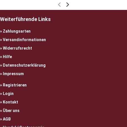
Weiterführende Links
Zahlungsarten
Versandinformationen
Widerrufsrecht
Hilfe
Datenschutzerklärung
Impressum
Registrieren
Login
Kontakt
Über uns
AGB