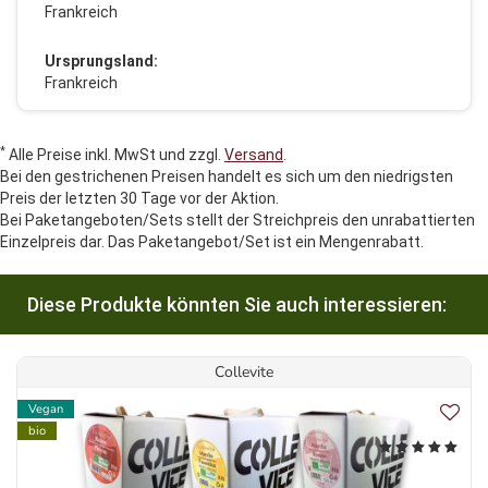
Frankreich
Ursprungsland:
Frankreich
*
Alle Preise inkl. MwSt und zzgl.
Versand
.
Bei den gestrichenen Preisen handelt es sich um den niedrigsten
Preis der letzten 30 Tage vor der Aktion.
Bei Paketangeboten/Sets stellt der Streichpreis den unrabattierten
Einzelpreis dar. Das Paketangebot/Set ist ein Mengenrabatt.
Diese Produkte könnten Sie auch interessieren:
Collevite
Vegan
bio