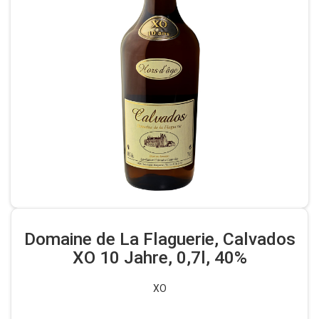
Domaine de La Flaguerie, Calvados
XO 10 Jahre, 0,7l, 40%
XO