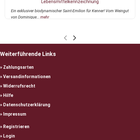
Lebensmittelkennzeichnung
Ein exklusiver biodynamischer Saint-Emilion für Kenner! Vom Weingut
von Dominique...
mehr
Weiterführende Links
Zahlungsarten
Versandinformationen
Widerrufsrecht
Hilfe
Datenschutzerklärung
Impressum
Registrieren
Login