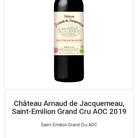
Château Arnaud de Jacquemeau,
Saint-Emilion Grand Cru AOC 2019
Saint-Emilion Grand Cru AOC