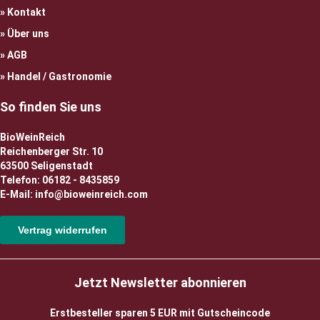
Kontakt
Über uns
AGB
Handel / Gastronomie
So finden Sie uns
BioWeinReich
Reichenberger Str. 10
63500 Seligenstadt
Telefon: 06182 - 8435859
E-Mail: info@bioweinreich.com
Vertrag widerrufen
Jetzt Newsletter abonnieren
Erstbesteller sparen 5 EUR mit Gutscheincode