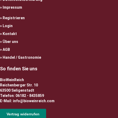
Impressum
Registrieren
Login
Kontakt
Über uns
AGB
Handel / Gastronomie
So finden Sie uns
BioWeinReich
Reichenberger Str. 10
63500 Seligenstadt
Telefon: 06182 - 8435859
E-Mail: info@bioweinreich.com
Vertrag widerrufen