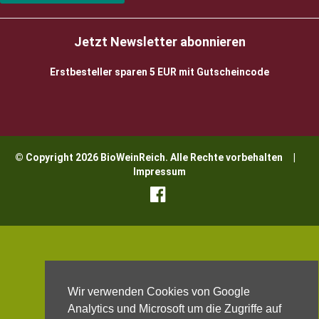
Jetzt Newsletter abonnieren
Erstbesteller sparen 5 EUR mit Gutscheincode
© Copyright 2026 BioWeinReich. Alle Rechte vorbehalten |
Impressum
Wir verwenden Cookies von Google
Analytics und Microsoft um die Zugriffe auf