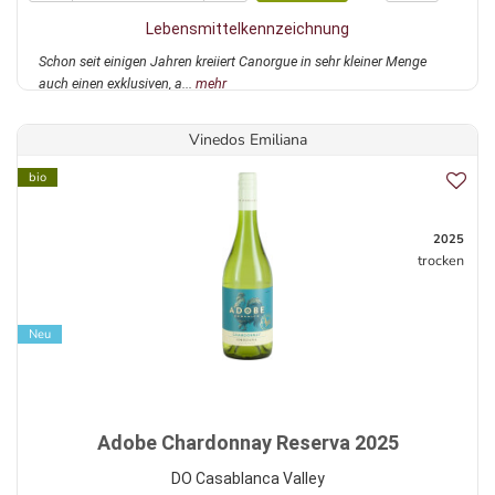
Lebensmittelkennzeichnung
Schon seit einigen Jahren kreiiert Canorgue in sehr kleiner Menge
auch einen exklusiven, a...
mehr
Vinedos Emiliana
bio
2025
trocken
Neu
Adobe Chardonnay Reserva 2025
DO Casablanca Valley