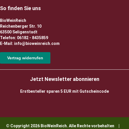
So finden Sie uns
BioWeinReich
Reichenberger Str. 10
63500 Seligenstadt
Telefon: 06182 - 8435859
E-Mail: info@bioweinreich.com
Vertrag widerrufen
Jetzt Newsletter abonnieren
Erstbesteller sparen 5 EUR mit Gutscheincode
© Copyright 2026 BioWeinReich. Alle Rechte vorbehalten |