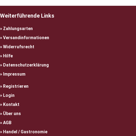
Weiterführende Links
Zahlungsarten
Versandinformationen
Widerrufsrecht
Hilfe
Datenschutzerklärung
Impressum
Registrieren
Login
Kontakt
Über uns
AGB
Handel / Gastronomie