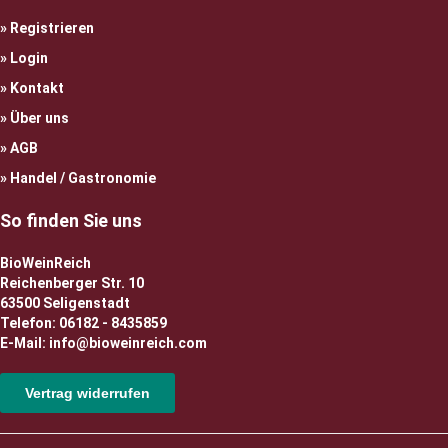
Registrieren
Login
Kontakt
Über uns
AGB
Handel / Gastronomie
So finden Sie uns
BioWeinReich
Reichenberger Str. 10
63500 Seligenstadt
Telefon: 06182 - 8435859
E-Mail: info@bioweinreich.com
Vertrag widerrufen