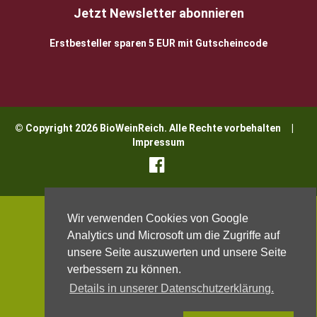
Jetzt Newsletter abonnieren
Erstbesteller sparen 5 EUR mit Gutscheincode
© Copyright 2026 BioWeinReich. Alle Rechte vorbehalten |
Impressum
Wir verwenden Cookies von Google
Analytics und Microsoft um die Zugriffe auf
unsere Seite auszuwerten und unsere Seite
verbessern zu können.
Details in unserer Datenschutzerklärung.