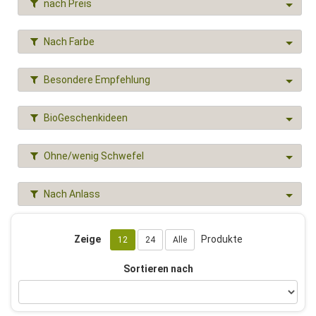
nach Preis
Nach Farbe
Besondere Empfehlung
BioGeschenkideen
Ohne/wenig Schwefel
Nach Anlass
Zeige
Produkte
12
24
Alle
Sortieren nach