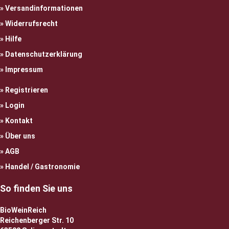
Versandinformationen
Widerrufsrecht
Hilfe
Datenschutzerklärung
Impressum
Registrieren
Login
Kontakt
Über uns
AGB
Handel / Gastronomie
So finden Sie uns
BioWeinReich
Reichenberger Str. 10