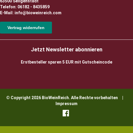
63500 Seligenstadt
Telefon: 06182 - 8435859
E-Mail: info@bioweinreich.com
Vertrag widerrufen
Jetzt Newsletter abonnieren
Erstbesteller sparen 5 EUR mit Gutscheincode
© Copyright 2026 BioWeinReich. Alle Rechte vorbehalten |
Impressum