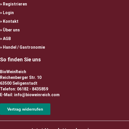
Registrieren
Login
Kontakt
Über uns
AGB
Handel / Gastronomie
So finden Sie uns
BioWeinReich
Reichenberger Str. 10
63500 Seligenstadt
Telefon: 06182 - 8435859
E-Mail: info@bioweinreich.com
Vertrag widerrufen