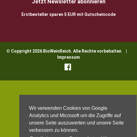
Jetzt Newsletter abonnieren
Erstbesteller sparen 5 EUR mit Gutscheincode
© Copyright 2026 BioWeinReich. Alle Rechte vorbehalten |
Impressum
Wir verwenden Cookies von Google
Analytics und Microsoft um die Zugriffe auf
unsere Seite auszuwerten und unsere Seite
verbessern zu können.