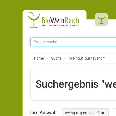
Home
Suche
"weingut-gustavshof"
Suchergebnis "we
Ihre Auswahl:
weingut-gustavshof