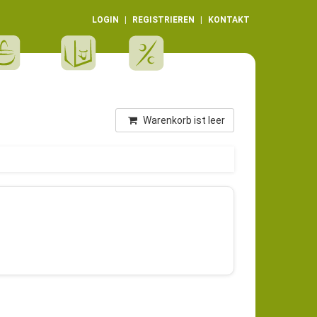
LOGIN
REGISTRIEREN
KONTAKT
Warenkorb ist leer