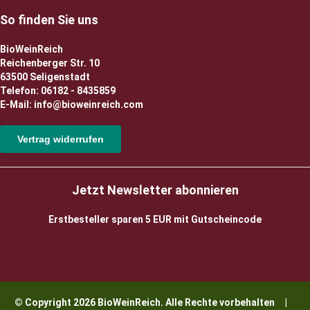
So finden Sie uns
BioWeinReich
Reichenberger Str. 10
63500 Seligenstadt
Telefon: 06182 - 8435859
E-Mail: info@bioweinreich.com
Vertrag widerrufen
Jetzt Newsletter abonnieren
Erstbesteller sparen 5 EUR mit Gutscheincode
© Copyright 2026 BioWeinReich. Alle Rechte vorbehalten |