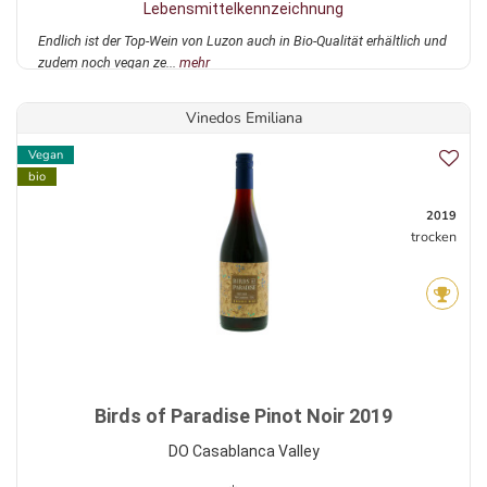
Lebensmittelkennzeichnung
Endlich ist der Top-Wein von Luzon auch in Bio-Qualität erhältlich und
zudem noch vegan ze...
mehr
Vinedos Emiliana
Vegan
bio
2019
trocken
Birds of Paradise Pinot Noir 2019
DO Casablanca Valley