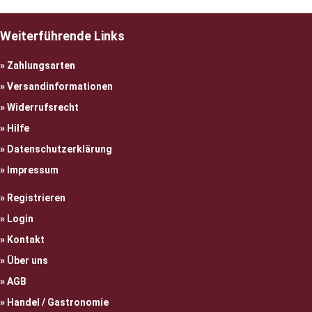
Weiterführende Links
Zahlungsarten
Versandinformationen
Widerrufsrecht
Hilfe
Datenschutzerklärung
Impressum
Registrieren
Login
Kontakt
Über uns
AGB
Handel / Gastronomie