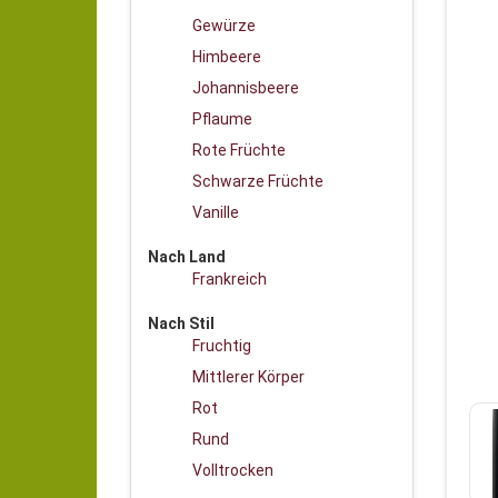
Gewürze
Himbeere
Johannisbeere
Pflaume
Rote Früchte
Schwarze Früchte
Vanille
Nach Land
Frankreich
Nach Stil
Fruchtig
Mittlerer Körper
Rot
Rund
Volltrocken