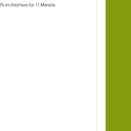
20% im Holzfass für 11 Monate.