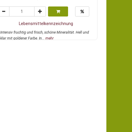
Lebensmittelkennzeichnung
Intensiv fruchtig und frisch, schöne Mineralität. Hell und
klar mit goldener Farbe. In...
mehr