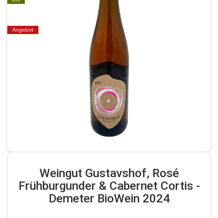
Angebot
Weingut Gustavshof, Rosé
Frühburgunder & Cabernet Cortis -
Demeter BioWein 2024