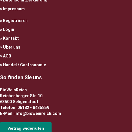
Datenschutzerklärung
Impressum
Registrieren
Login
Kontakt
Über uns
AGB
Handel / Gastronomie
So finden Sie uns
BioWeinReich
Reichenberger Str. 10
63500 Seligenstadt
Telefon: 06182 - 8435859
E-Mail: info@bioweinreich.com
Vertrag widerrufen