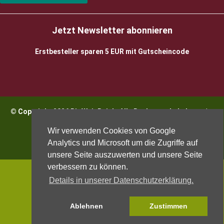
Jetzt Newsletter abonnieren
Erstbesteller sparen 5 EUR mit Gutscheincode
© Copyright 2026 BioWeinReich. Alle Rechte vorbehalten |
Impressum
Wir verwenden Cookies von Google
Analytics und Microsoft um die Zugriffe auf
unsere Seite auszuwerten und unsere Seite
verbessern zu können.
Details in unserer Datenschutzerklärung.
Ablehnen
Zustimmen