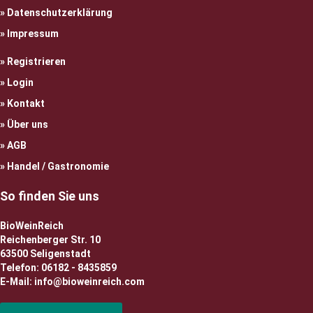
Datenschutzerklärung
Impressum
Registrieren
Login
Kontakt
Über uns
AGB
Handel / Gastronomie
So finden Sie uns
BioWeinReich
Reichenberger Str. 10
63500 Seligenstadt
Telefon: 06182 - 8435859
E-Mail: info@bioweinreich.com