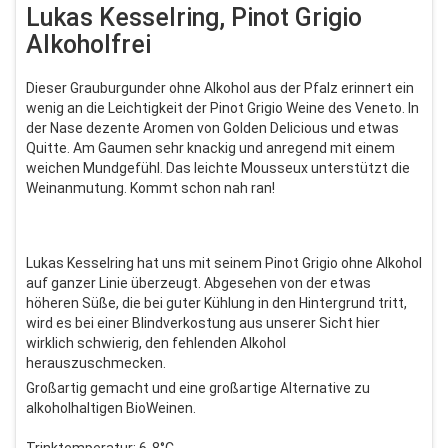
Lukas Kesselring, Pinot Grigio
Alkoholfrei
Dieser Grauburgunder ohne Alkohol aus der Pfalz erinnert ein
wenig an die Leichtigkeit der Pinot Grigio Weine des Veneto. In
der Nase dezente Aromen von Golden Delicious und etwas
Quitte. Am Gaumen sehr knackig und anregend mit einem
weichen Mundgefühl. Das leichte Mousseux unterstützt die
Weinanmutung. Kommt schon nah ran!
Lukas Kesselring hat uns mit seinem Pinot Grigio ohne Alkohol
auf ganzer Linie überzeugt. Abgesehen von der etwas
höheren Süße, die bei guter Kühlung in den Hintergrund tritt,
wird es bei einer Blindverkostung aus unserer Sicht hier
wirklich schwierig, den fehlenden Alkohol
herauszuschmecken.
Großartig gemacht und eine großartige Alternative zu
alkoholhaltigen BioWeinen.