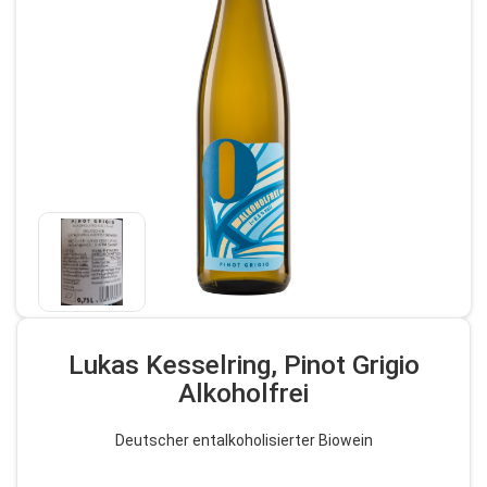
Lukas Kesselring, Pinot Grigio
Alkoholfrei
Deutscher entalkoholisierter Biowein