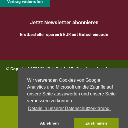
Vertrag widerrufen
Jetzt Newsletter abonnieren
Erstbesteller sparen 5 EUR mit Gutscheincode
© Copyright 2026 BioWeinReich. Alle Rechte vorbehalten |
Impressum
Wir verwenden Cookies von Google
Analytics und Microsoft um die Zugriffe auf
unsere Seite auszuwerten und unsere Seite
verbessern zu können.
Details in unserer Datenschutzerklärung.
Ablehnen
Zustimmen