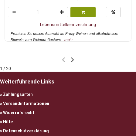
Lebensmittelkennzeichnung
Probieren Sie unsere Auswahl an Proxy-Weinen und alkoholfreiem
Biowein vom Weingut Gustavs...
mehr
1 / 20
Weiterführende Links
Zahlungsarten
Versandinformationen
Widerrufsrecht
Hilfe
Datenschutzerklärung