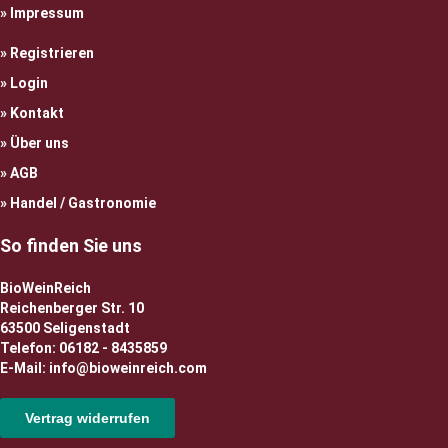
Impressum
Registrieren
Login
Kontakt
Über uns
AGB
Handel / Gastronomie
So finden Sie uns
BioWeinReich
Reichenberger Str. 10
63500 Seligenstadt
Telefon: 06182 - 8435859
E-Mail: info@bioweinreich.com
Vertrag widerrufen