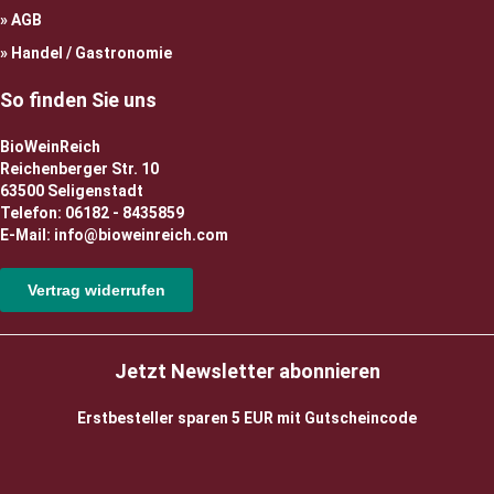
AGB
Handel / Gastronomie
So finden Sie uns
BioWeinReich
Reichenberger Str. 10
63500 Seligenstadt
Telefon: 06182 - 8435859
E-Mail: info@bioweinreich.com
Vertrag widerrufen
Jetzt Newsletter abonnieren
Erstbesteller sparen 5 EUR mit Gutscheincode