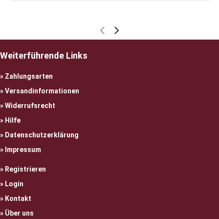
Weiterführende Links
Zahlungsarten
Versandinformationen
Widerrufsrecht
Hilfe
Datenschutzerklärung
Impressum
Registrieren
Login
Kontakt
Über uns