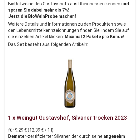
BioRotweine des Gustavshofs aus Rheinhessen kennen
und
sparen Sie dabei mehr als 7%!
Jetzt die BioWeinProbe machen!
Weitere Details und Informationen zu den Produkten sowie
den Lebensmittelkennzeichnungen finden Sie, indem Sie auf
die einzelnen Artikel klicken.
Maximal 2 Pakete pro Kunde!
Das Set besteht aus folgenden Artikeln:
1 x Weingut Gustavshof, Silvaner trocken 2023
für 9,29 € (12,39 € / 1 l)
Demeter
-zertifizierter Silvaner, der durch seine
angenehm