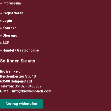
Impressum
Registrieren
Login
Kontakt
Über uns
AGB
Handel / Gastronomie
So finden Sie uns
BioWeinReich
Reichenberger Str. 10
63500 Seligenstadt
Telefon: 06182 - 8435859
E-Mail: info@bioweinreich.com
Vertrag widerrufen