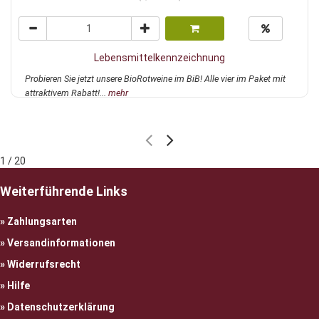
Lebensmittelkennzeichnung
Probieren Sie jetzt unsere BioRotweine im BiB! Alle vier im Paket mit
attraktivem Rabatt!...
mehr
1 / 20
Weiterführende Links
Zahlungsarten
Versandinformationen
Widerrufsrecht
Hilfe
Datenschutzerklärung