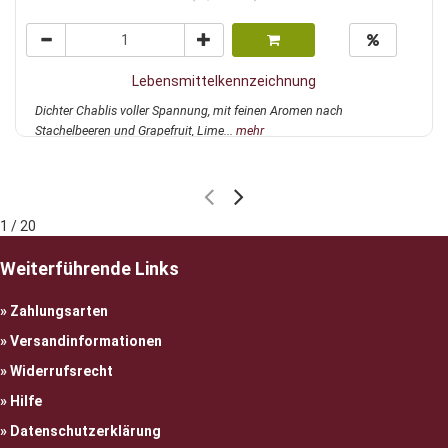
Lebensmittelkennzeichnung
Dichter Chablis voller Spannung, mit feinen Aromen nach
Stachelbeeren und Grapefruit, Lime...
mehr
1 / 20
Weiterführende Links
Zahlungsarten
Versandinformationen
Widerrufsrecht
Hilfe
Datenschutzerklärung