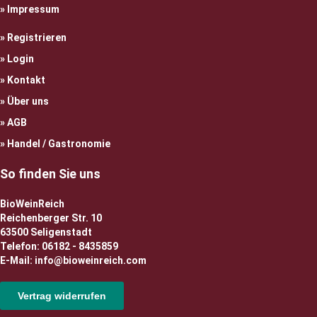
Impressum
Registrieren
Login
Kontakt
Über uns
AGB
Handel / Gastronomie
So finden Sie uns
BioWeinReich
Reichenberger Str. 10
63500 Seligenstadt
Telefon: 06182 - 8435859
E-Mail: info@bioweinreich.com
Vertrag widerrufen