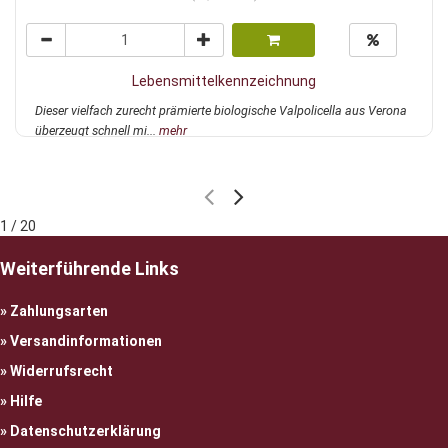
Lebensmittelkennzeichnung
Dieser vielfach zurecht prämierte biologische Valpolicella aus Verona
überzeugt schnell mi...
mehr
1 / 20
Weiterführende Links
Zahlungsarten
Versandinformationen
Widerrufsrecht
Hilfe
Datenschutzerklärung