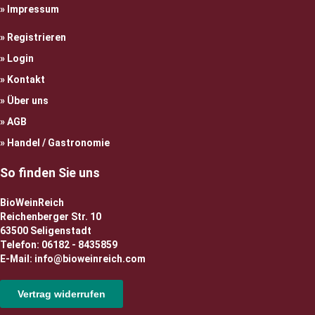
Impressum
Registrieren
Login
Kontakt
Über uns
AGB
Handel / Gastronomie
So finden Sie uns
BioWeinReich
Reichenberger Str. 10
63500 Seligenstadt
Telefon: 06182 - 8435859
E-Mail: info@bioweinreich.com
Vertrag widerrufen