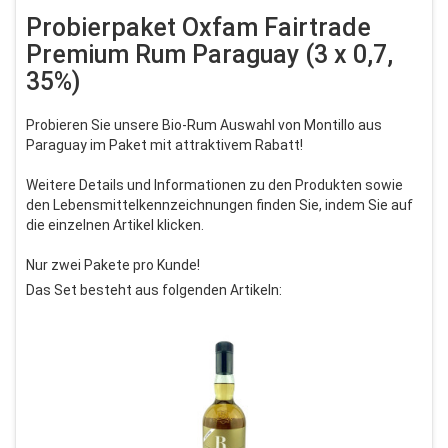
Probierpaket Oxfam Fairtrade
Premium Rum Paraguay (3 x 0,7,
35%)
Probieren Sie unsere Bio-Rum Auswahl von Montillo aus
Paraguay im Paket mit attraktivem Rabatt!
Weitere Details und Informationen zu den Produkten sowie
den Lebensmittelkennzeichnungen finden Sie, indem Sie auf
die einzelnen Artikel klicken.
Nur zwei Pakete pro Kunde!
Das Set besteht aus folgenden Artikeln: