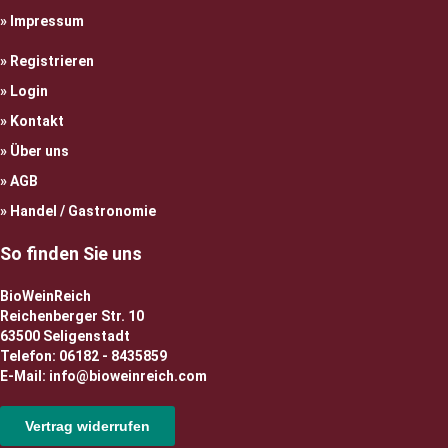
Impressum
Registrieren
Login
Kontakt
Über uns
AGB
Handel / Gastronomie
So finden Sie uns
BioWeinReich
Reichenberger Str. 10
63500 Seligenstadt
Telefon: 06182 - 8435859
E-Mail: info@bioweinreich.com
Vertrag widerrufen