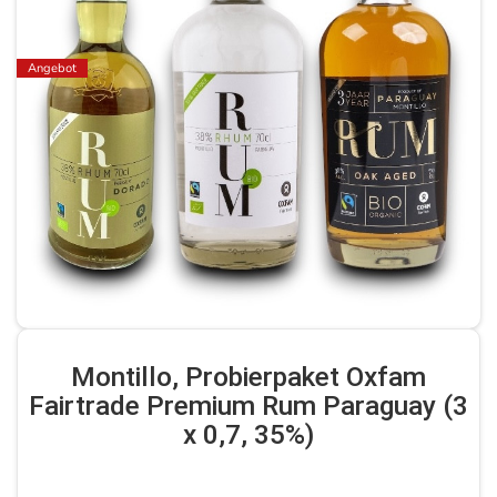
Angebot
Montillo, Probierpaket Oxfam
Fairtrade Premium Rum Paraguay (3
x 0,7, 35%)