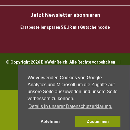
Jetzt Newsletter abonnieren
Erstbesteller sparen 5 EUR mit Gutscheincode
© Copyright 2026 BioWeinReich. Alle Rechte vorbehalten |
Impressum
Wir verwenden Cookies von Google
Analytics und Microsoft um die Zugriffe auf
unsere Seite auszuwerten und unsere Seite
verbessern zu können.
Details in unserer Datenschutzerklärung.
Ablehnen
Zustimmen