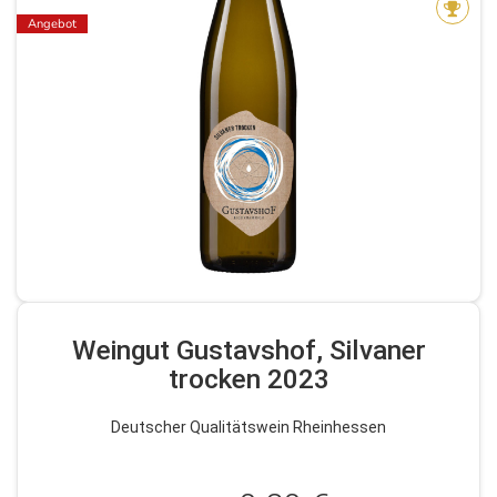
Angebot
Weingut Gustavshof, Silvaner
trocken 2023
Deutscher Qualitätswein Rheinhessen