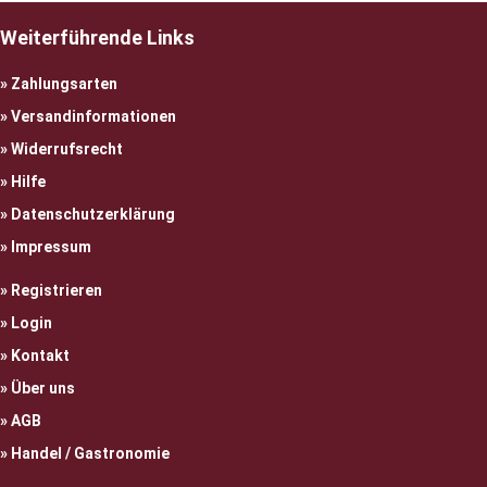
Weiterführende Links
Zahlungsarten
Versandinformationen
Widerrufsrecht
Hilfe
Datenschutzerklärung
Impressum
Registrieren
Login
Kontakt
Über uns
AGB
Handel / Gastronomie