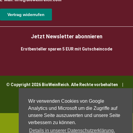
Vertrag widerrufen
Jetzt Newsletter abonnieren
Erstbesteller sparen 5 EUR mit Gutscheincode
© Copyright 2026 BioWeinReich. Alle Rechte vorbehalten |
Impressum
Wir verwenden Cookies von Google
Analytics und Microsoft um die Zugriffe auf
unsere Seite auszuwerten und unsere Seite
verbessern zu können.
Details in unserer Datenschutzerklärung.