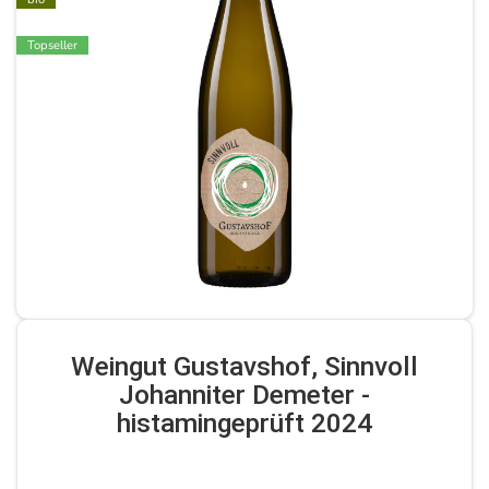
Topseller
Weingut Gustavshof, Sinnvoll
Johanniter Demeter -
histamingeprüft 2024