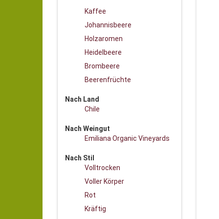
Kaffee
Johannisbeere
Holzaromen
Heidelbeere
Brombeere
Beerenfrüchte
Nach Land
Chile
Nach Weingut
Emiliana Organic Vineyards
Nach Stil
Volltrocken
Voller Körper
Rot
Kräftig