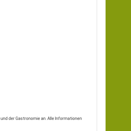
 und der Gastronomie an. Alle Informationen