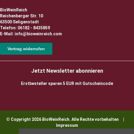
BioWeinReich
Reichenberger Str. 10
63500 Seligenstadt
Telefon: 06182 - 8435859
E-Mail: info@bioweinreich.com
Vertrag widerrufen
Jetzt Newsletter abonnieren
Erstbesteller sparen 5 EUR mit Gutscheincode
© Copyright 2026 BioWeinReich. Alle Rechte vorbehalten |
Impressum