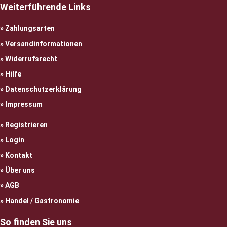
Weiterführende Links
Zahlungsarten
Versandinformationen
Widerrufsrecht
Hilfe
Datenschutzerklärung
Impressum
Registrieren
Login
Kontakt
Über uns
AGB
Handel / Gastronomie
So finden Sie uns