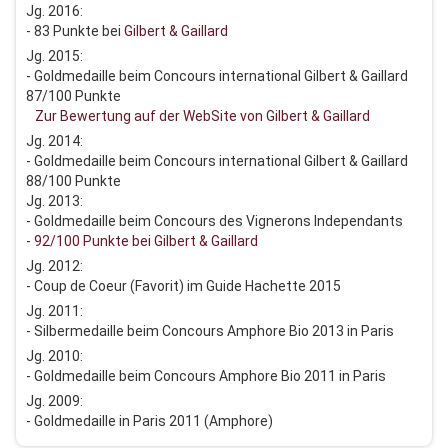
Jg. 2016:
- 83 Punkte bei
Gilbert & Gaillard
Jg. 2015:
- Goldmedaille beim Concours international Gilbert & Gaillard
87/100 Punkte
Zur Bewertung auf der WebSite von Gilbert & Gaillard
Jg. 2014:
- Goldmedaille beim Concours international Gilbert & Gaillard
88/100 Punkte
Jg. 2013:
- Goldmedaille beim Concours des Vignerons Independants
-
92/100 Punkte bei Gilbert & Gaillard
Jg. 2012:
- Coup de Coeur (Favorit) im Guide Hachette 2015
Jg. 2011:
- Silbermedaille beim Concours Amphore Bio 2013 in Paris
Jg. 2010:
- Goldmedaille beim Concours Amphore Bio 2011 in Paris
Jg. 2009:
- Goldmedaille in Paris 2011 (Amphore)