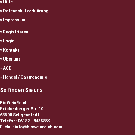
Hilfe
Datenschutzerklärung
Impressum
Registrieren
Login
Kontakt
Über uns
AGB
Handel / Gastronomie
So finden Sie uns
BioWeinReich
Reichenberger Str. 10
63500 Seligenstadt
Telefon: 06182 - 8435859
E-Mail: info@bioweinreich.com