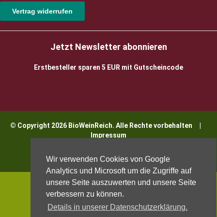
Vertrag widerrufen
Jetzt Newsletter abonnieren
Erstbesteller sparen 5 EUR mit Gutscheincode
© Copyright 2026 BioWeinReich. Alle Rechte vorbehalten |
Impressum
Wir verwenden Cookies von Google
Analytics und Microsoft um die Zugriffe auf
unsere Seite auszuwerten und unsere Seite
verbessern zu können.
Details in unserer Datenschutzerklärung.