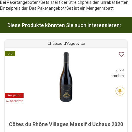
Bei Paketangeboten/Sets stellt der Streichpreis den unrabattierten
Einzelpreis dar. Das Paketangebot/Set ist ein Mengenrabatt.
Diese Produkte könnten Sie auch interessieren:
Château d'Aigueville
bio
2020
trocken
Angebot
bis 09.08.2026
Côtes du Rhône Villages Massif d'Uchaux 2020