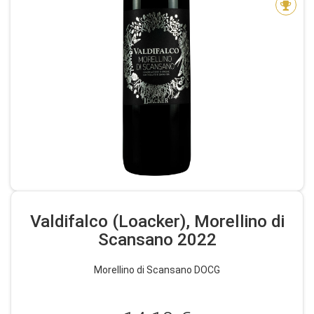
Valdifalco (Loacker), Morellino di
Scansano 2022
Morellino di Scansano DOCG