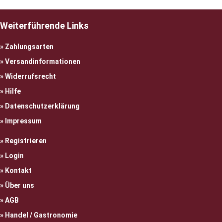
Weiterführende Links
Zahlungsarten
Versandinformationen
Widerrufsrecht
Hilfe
Datenschutzerklärung
Impressum
Registrieren
Login
Kontakt
Über uns
AGB
Handel / Gastronomie