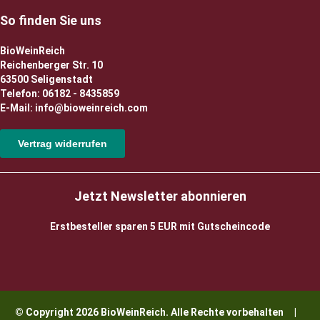
So finden Sie uns
BioWeinReich
Reichenberger Str. 10
63500 Seligenstadt
Telefon: 06182 - 8435859
E-Mail: info@bioweinreich.com
Vertrag widerrufen
Jetzt Newsletter abonnieren
Erstbesteller sparen 5 EUR mit Gutscheincode
© Copyright 2026 BioWeinReich. Alle Rechte vorbehalten |