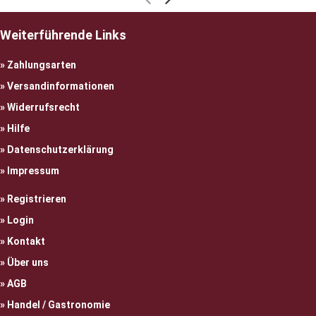
Weiterführende Links
Zahlungsarten
Versandinformationen
Widerrufsrecht
Hilfe
Datenschutzerklärung
Impressum
Registrieren
Login
Kontakt
Über uns
AGB
Handel / Gastronomie