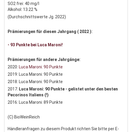
SO2 frei: 40 mg/l
Alkohol: 13.22 %
(Durchschnittswerte Jg. 2022)
Prämierungen für diesen Jahrgang ( 2022 ):
- 93 Punkte bei Luca Maroni!
Prämierungen für andere Jahrgänge:
2020:
Luca Maroni: 90 Punkte
2019: Luca Maroni: 90 Punkte
2018: Luca Maroni: 90 Punkte
2017:
Luca Maroni: 90 Punkte - gelistet unter den besten
Pecorinos Italiens (!)
2016: Luca Maroni: 89 Punkte
(C) BioWeinReich
Händleranfragen zu diesem Produkt richten Sie bitte per E-