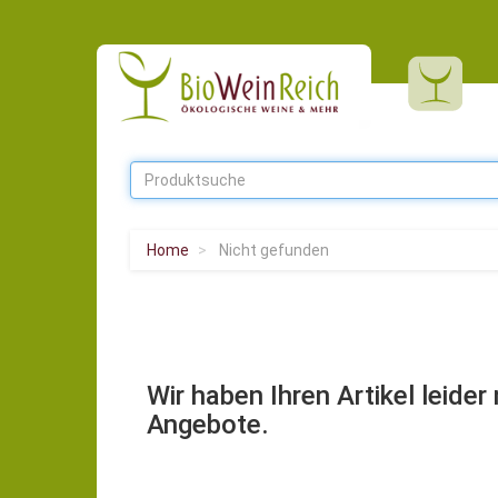
Home
Nicht gefunden
Wir haben Ihren Artikel leide
Angebote.