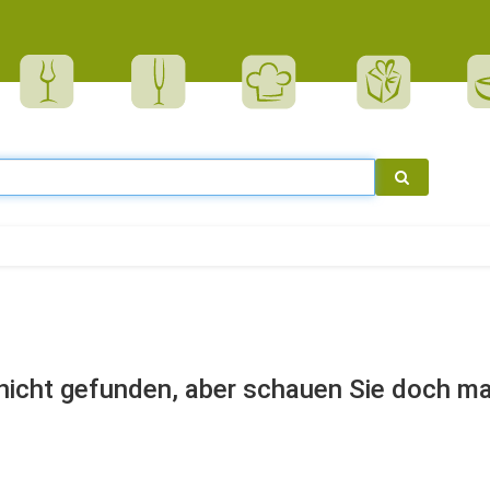
r nicht gefunden, aber schauen Sie doch ma