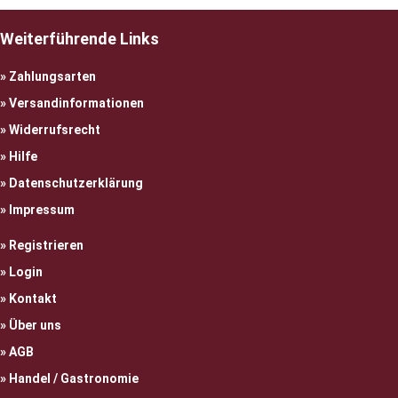
Weiterführende Links
Zahlungsarten
Versandinformationen
Widerrufsrecht
Hilfe
Datenschutzerklärung
Impressum
Registrieren
Login
Kontakt
Über uns
AGB
Handel / Gastronomie