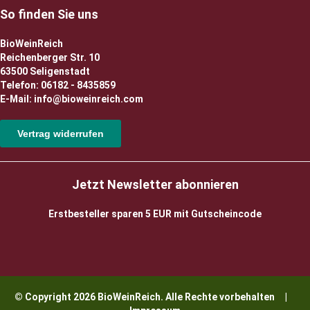
So finden Sie uns
BioWeinReich
Reichenberger Str. 10
63500 Seligenstadt
Telefon: 06182 - 8435859
E-Mail: info@bioweinreich.com
Vertrag widerrufen
Jetzt Newsletter abonnieren
Erstbesteller sparen 5 EUR mit Gutscheincode
© Copyright 2026 BioWeinReich. Alle Rechte vorbehalten |