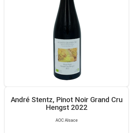
André Stentz, Pinot Noir Grand Cru
Hengst 2022
AOC Alsace