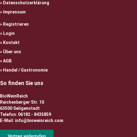
Datenschutzerklärung
Impressum
Registrieren
Login
Kontakt
Über uns
AGB
Handel / Gastronomie
So finden Sie uns
BioWeinReich
Reichenberger Str. 10
63500 Seligenstadt
Telefon: 06182 - 8435859
E-Mail: info@bioweinreich.com
Vertrag widerrufen