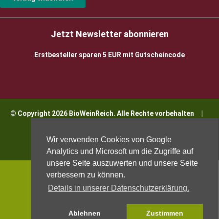
Jetzt Newsletter abonnieren
Erstbesteller sparen 5 EUR mit Gutscheincode
© Copyright 2026 BioWeinReich. Alle Rechte vorbehalten |
Impressum
Wir verwenden Cookies von Google
Analytics und Microsoft um die Zugriffe auf
unsere Seite auszuwerten und unsere Seite
verbessern zu können.
Details in unserer Datenschutzerklärung.
Ablehnen
Zustimmen