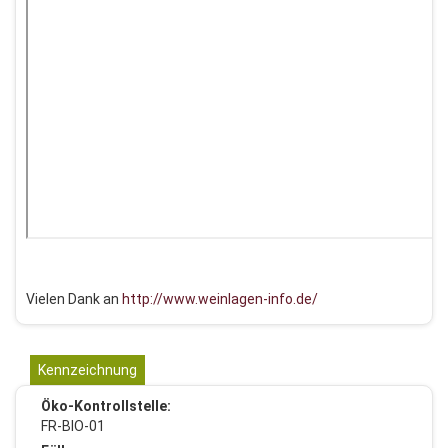
Vielen Dank an
http://www.weinlagen-info.de/
Kennzeichnung
Öko-Kontrollstelle:
FR-BIO-01